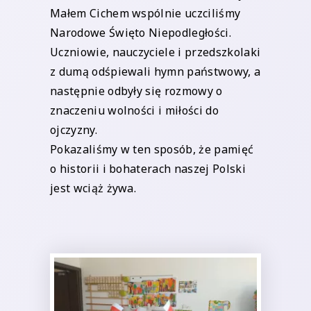
Małem Cichem wspólnie uczciliśmy
Narodowe Święto Niepodległości.
Uczniowie, nauczyciele i przedszkolaki
z dumą odśpiewali hymn państwowy, a
następnie odbyły się rozmowy o
znaczeniu wolności i miłości do
ojczyzny.
Pokazaliśmy w ten sposób, że pamięć
o historii i bohaterach naszej Polski
jest wciąż żywa.