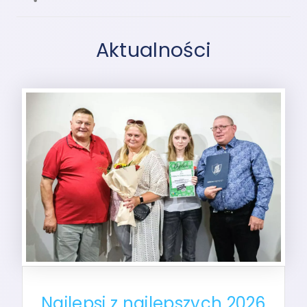
Aktualności
Najlepsi z najlepszych 2026