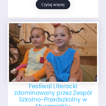
Czytaj więcej
Festiwal Literacki
zdominowany przez Zespół
Szkolno-Przedszkolny w