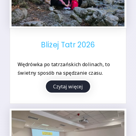
Bliżej Tatr 2026
Wędrówka po tatrzańskich dolinach, to
świetny sposób na spędzanie czasu.
Czytaj więcej