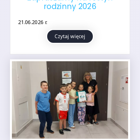
rodzinny 2026
21.06.2026 r.
Czytaj więcej