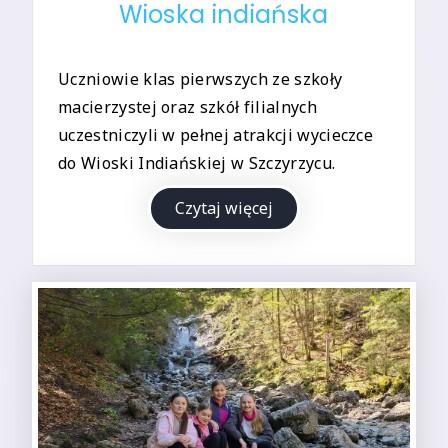
Wioska indiańska
Uczniowie klas pierwszych ze szkoły
macierzystej oraz szkół filialnych
uczestniczyli w pełnej atrakcji wycieczce
do Wioski Indiańskiej w Szczyrzycu.
Czytaj więcej