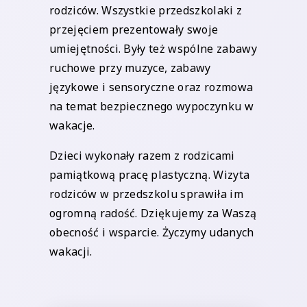
rodziców. Wszystkie przedszkolaki z
przejęciem prezentowały swoje
umiejętności. Były też wspólne zabawy
ruchowe przy muzyce, zabawy
językowe i sensoryczne oraz rozmowa
na temat bezpiecznego wypoczynku w
wakacje.
Dzieci wykonały razem z rodzicami
pamiątkową pracę plastyczną. Wizyta
rodziców w przedszkolu sprawiła im
ogromną radość. Dziękujemy za Waszą
obecność i wsparcie. Życzymy udanych
wakacji.