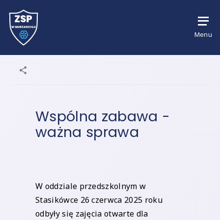
Menu
Wspólna zabawa -
ważna sprawa
W oddziale przedszkolnym w
Stasikówce 26 czerwca 2025 roku
odbyły się zajęcia otwarte dla