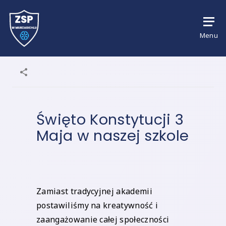
Menu
Święto Konstytucji 3
Maja w naszej szkole
Zamiast tradycyjnej akademii
postawiliśmy na kreatywność i
zaangażowanie całej społeczności