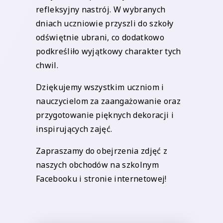
refleksyjny nastrój. W wybranych
dniach uczniowie przyszli do szkoły
odświętnie ubrani, co dodatkowo
podkreśliło wyjątkowy charakter tych
chwil.
Dziękujemy wszystkim uczniom i
nauczycielom za zaangażowanie oraz
przygotowanie pięknych dekoracji i
inspirujących zajęć.
Zapraszamy do obejrzenia zdjęć z
naszych obchodów na szkolnym
Facebooku i stronie internetowej!