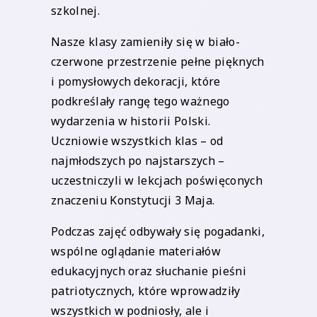
szkolnej.
Nasze klasy zamieniły się w biało-
czerwone przestrzenie pełne pięknych
i pomysłowych dekoracji, które
podkreślały rangę tego ważnego
wydarzenia w historii Polski.
Uczniowie wszystkich klas – od
najmłodszych po najstarszych –
uczestniczyli w lekcjach poświęconych
znaczeniu Konstytucji 3 Maja.
Podczas zajęć odbywały się pogadanki,
wspólne oglądanie materiałów
edukacyjnych oraz słuchanie pieśni
patriotycznych, które wprowadziły
wszystkich w podniosły, ale i