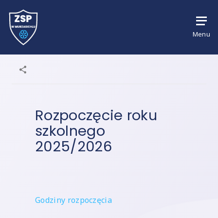
Menu
Rozpoczęcie roku
szkolnego
2025/2026
Godziny rozpoczęcia