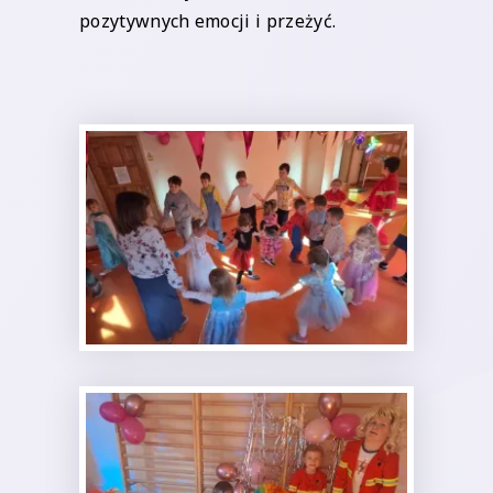
pozytywnych emocji i przeżyć.