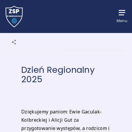
Menu
Dzień Regionalny
2025
Dziękujemy paniom: Ewie Gaculak-
Kolbreckiej i Alicji Gut za
przygotowanie występów, a rodzicom i