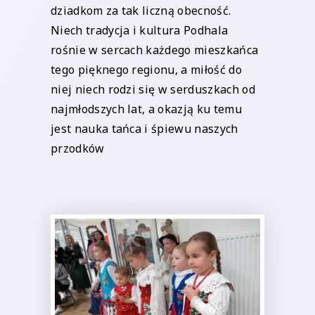
dziadkom za tak liczną obecność.
Niech tradycja i kultura Podhala
rośnie w sercach każdego mieszkańca
tego pięknego regionu, a miłość do
niej niech rodzi się w serduszkach od
najmłodszych lat, a okazją ku temu
jest nauka tańca i śpiewu naszych
przodków