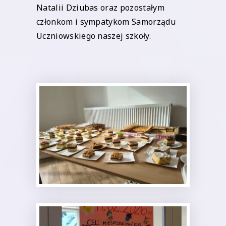
Natalii Dziubas oraz pozostałym
członkom i sympatykom Samorządu
Uczniowskiego naszej szkoły.