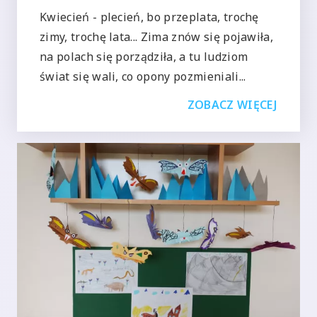
Kwiecień - plecień, bo przeplata, trochę
zimy, trochę lata... Zima znów się pojawiła,
na polach się porządziła, a tu ludziom
świat się wali, co opony pozmieniali...
ZOBACZ WIĘCEJ