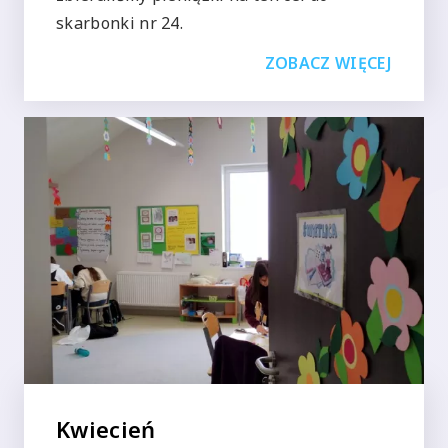
skarbonki nr 24.
ZOBACZ WIĘCEJ
Kwiecień