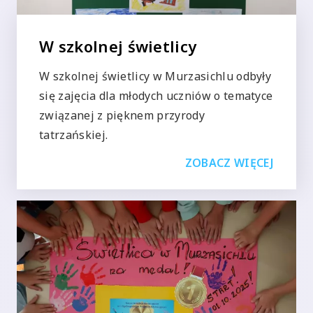
W szkolnej świetlicy
W szkolnej świetlicy w Murzasichlu odbyły
się zajęcia dla młodych uczniów o tematyce
związanej z pięknem przyrody
tatrzańskiej.
ZOBACZ WIĘCEJ