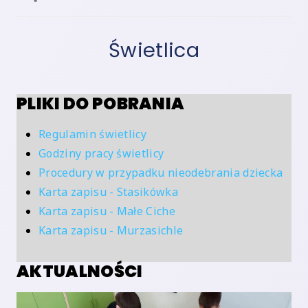
Świetlica
PLIKI DO POBRANIA
Regulamin świetlicy
Godziny pracy świetlicy
Procedury w przypadku nieodebrania dziecka
Karta zapisu - Stasikówka
Karta zapisu - Małe Ciche
Karta zapisu - Murzasichle
AKTUALNOŚCI