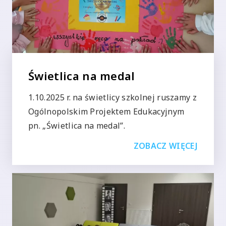
Świetlica na medal
1.10.2025 r. na świetlicy szkolnej ruszamy z
Ogólnopolskim Projektem Edukacyjnym
pn. „Świetlica na medal”.
ZOBACZ WIĘCEJ