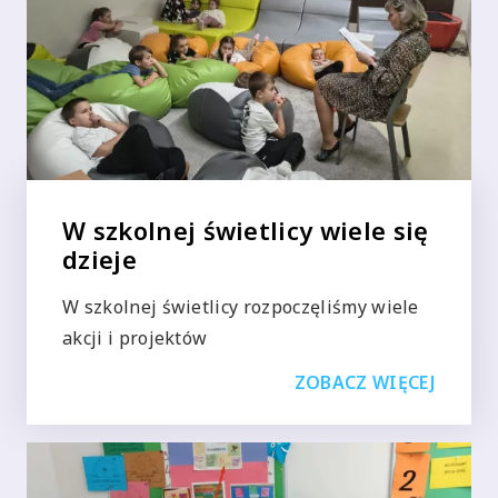
W szkolnej świetlicy wiele się
dzieje
W szkolnej świetlicy rozpoczęliśmy wiele
akcji i projektów
ZOBACZ WIĘCEJ