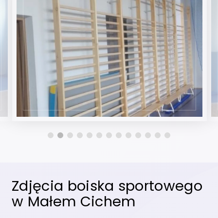
Zdjęcia boiska sportowego
w Małem Cichem