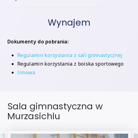
Wynajem
Dokumenty do pobrania:
Regulamin korzystania z sali gimnastycznej
Regulamin korzystania z boiska sportowego
Umowa
Sala gimnastyczna w
Murzasichlu